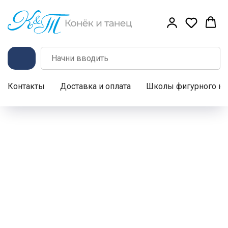
Контакты
Доставка и оплата
Школы фигурного ка