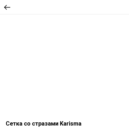
Сетка со стразами Karisma