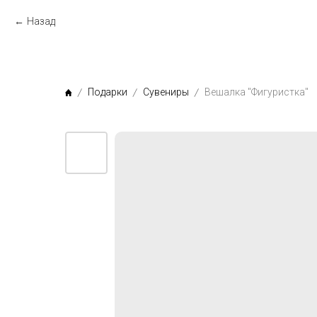
Назад
Подарки
Сувениры
Вешалка "Фигуристка"