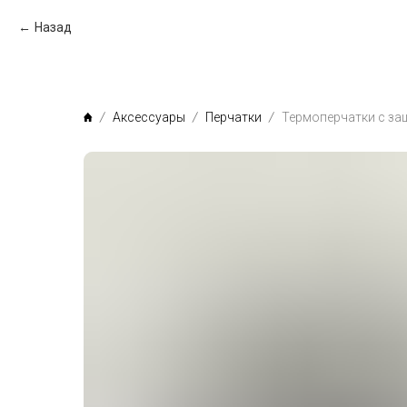
Назад
Аксессуары
Перчатки
Термоперчатки с за