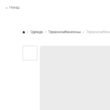
Назад
Одежда
Термокомбинезоны