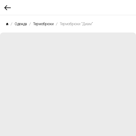
Одежда
Термобрюки
Термобрюки "Диам"