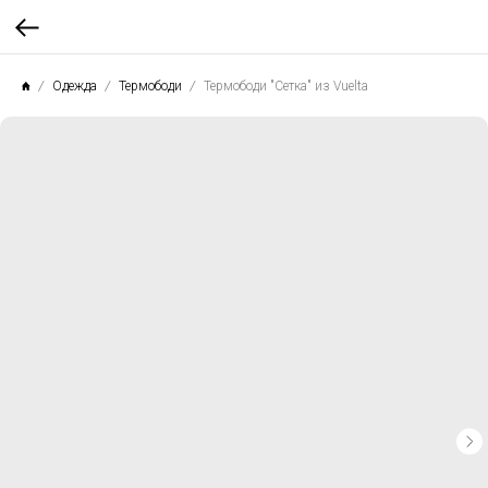
Одежда
Термободи
Термободи "Сетка" из Vuelta