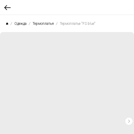
Одежда
Термоплатья
Термоплатье "FS blue"